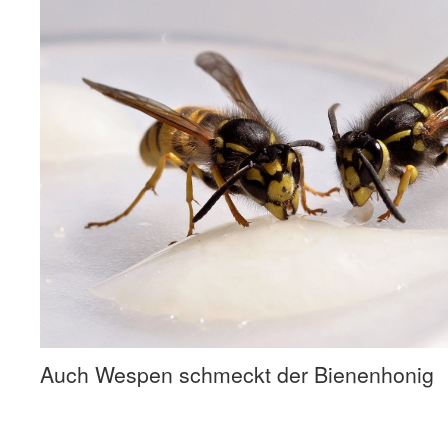
Auch Wespen schmeckt der Bienenhonig