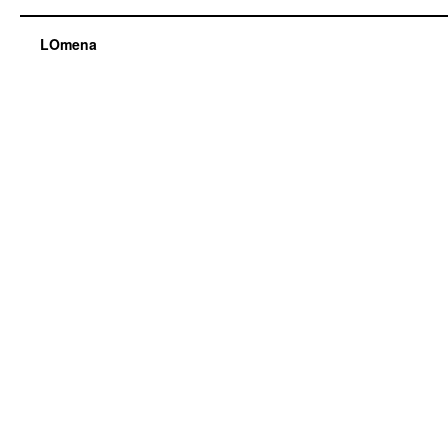
LOmena