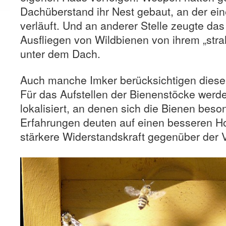
Dachüberstand ihr Nest gebaut, an der ei
verläuft. Und an anderer Stelle zeugte das 
Ausfliegen von Wildbienen von ihrem „str
unter dem Dach.
Auch manche Imker berücksichtigen diese 
Für das Aufstellen der Bienenstöcke werd
lokalisiert, an denen sich die Bienen beso
Erfahrungen deuten auf einen besseren Ho
stärkere Widerstandskraft gegenüber der V