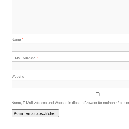
Name
*
E-Mail-Adresse
*
Website
Name, E-Mail-Adresse und Website in diesem Browser für meinen nächste