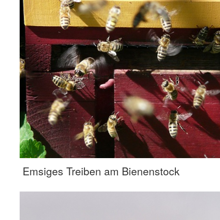
Emsiges Treiben am Bienenstock