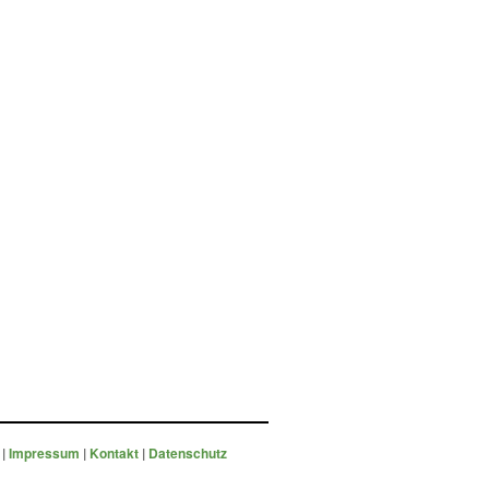
n
|
Impressum
|
Kontakt
|
Datenschutz