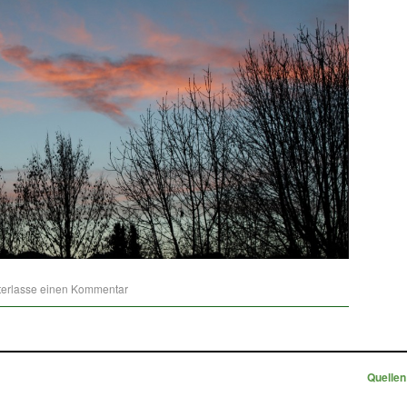
terlasse einen Kommentar
Quelle