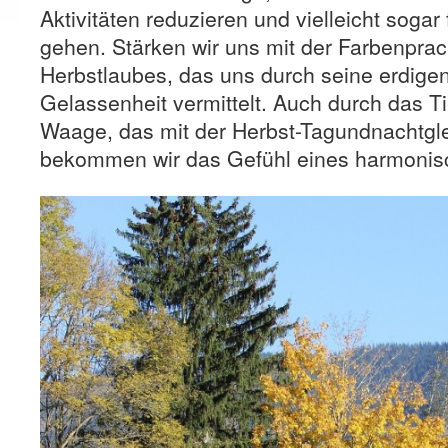
Aktivitäten reduzieren und vielleicht sogar 
gehen. Stärken wir uns mit der Farbenpra
Herbstlaubes, das uns durch seine erdig
Gelassenheit vermittelt. Auch durch das T
Waage, das mit der Herbst-Tagundnachtgle
bekommen wir das Gefühl eines harmonis