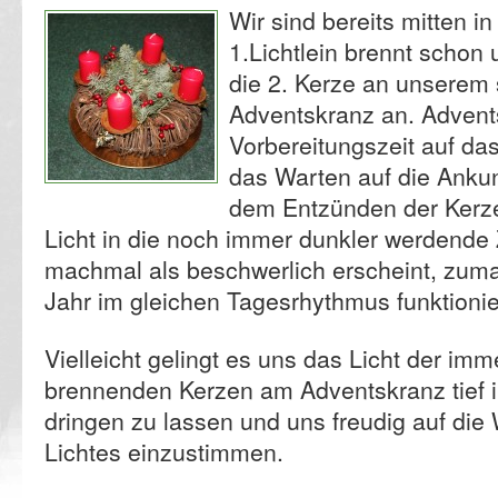
Wir sind bereits mitten i
1.Lichtlein brennt schon
die 2. Kerze an unsere
Adventskranz an. Adventsz
Vorbereitungszeit auf da
das Warten auf die Ankun
dem Entzünden der Kerze
Licht in die noch immer dunkler werdende Z
machmal als beschwerlich erscheint, zuma
Jahr im gleichen Tagesrhythmus funktioni
Vielleicht gelingt es uns das Licht der i
brennenden Kerzen am Adventskranz tief 
dringen zu lassen und uns freudig auf die
Lichtes einzustimmen.