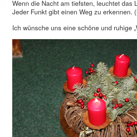
Wenn die Nacht am tiefsten, leuchtet das L
Jeder Funkt gibt einen Weg zu erkennen. (
Ich wünsche uns eine schöne und ruhige „