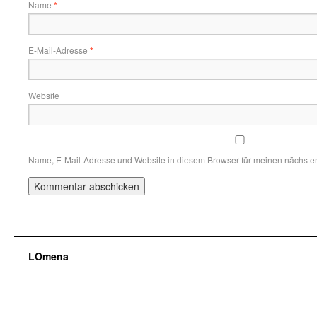
Name
*
E-Mail-Adresse
*
Website
Name, E-Mail-Adresse und Website in diesem Browser für meinen nächste
LOmena