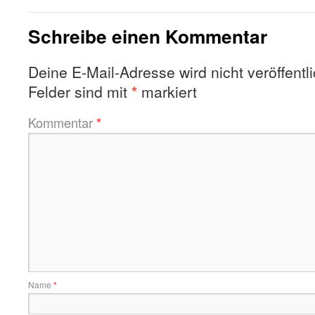
Schreibe einen Kommentar
Deine E-Mail-Adresse wird nicht veröffentli
Felder sind mit
*
markiert
Kommentar
*
Name
*