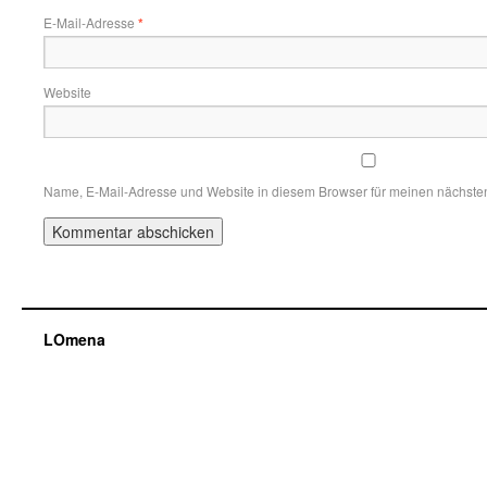
E-Mail-Adresse
*
Website
Name, E-Mail-Adresse und Website in diesem Browser für meinen nächste
LOmena