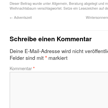
Dieser Beitrag wurde unter
Allgemein
,
Beratung
abgelegt und m
Weihnachtsbaum
verschlagwortet. Setze ein Lesezeichen auf 
←
Adventszeit
Wintersonnen
Schreibe einen Kommentar
Deine E-Mail-Adresse wird nicht veröffentli
Felder sind mit
*
markiert
Kommentar
*