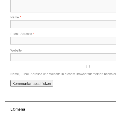
Name
*
E-Mail-Adresse
*
Website
Name, E-Mail-Adresse und Website in diesem Browser für meinen nächste
LOmena