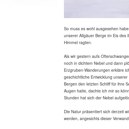
So muss es wohl ausgesehen haben, 
unserer Allgäuer Berge im Eis des I
Himmel ragten.
Als wir gestern aufs Ofterschwange
noch in dichtem Nebel und dann plöt
Erzgruben-Wanderungen erkläre ic
geschichtliche Entwicklung unserer
Bergen den letzten Schliff für ihre S
Augen hatte, dachte ich mir so kön
Stunden hat sich der Nebel aufgelö
Die Natur präsentiert sich derzeit 
werden, angesichts dieser Verwand