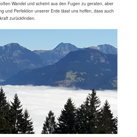
 großen Wandel und scheint aus den Fugen zu geraten, aber
g und Perfektion unserer Erde lässt uns hoffen, dass auch
raft zurückfinden.