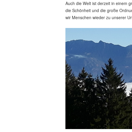
Auch die Welt ist derzeit in einem
die Schönheit und die große Ordnun
wir Menschen wieder zu unserer Urk