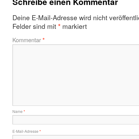
Schreibe einen Kommentar
Deine E-Mail-Adresse wird nicht veröffentli
Felder sind mit
*
markiert
Kommentar
*
Name
*
E-Mail-Adresse
*