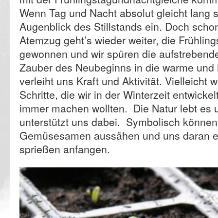
Wenn Tag und Nacht absolut gleicht lang sin
Augenblick des Stillstands ein. Doch scho
Atemzug geht’s wieder weiter, die Frühlin
gewonnen und wir spüren die aufstrebende
Zauber des Neubeginns in die warme und h
verleiht uns Kraft und Aktivität. Vielleicht
Schritte, die wir in der Winterzeit entwick
immer machen wollten. Die Natur lebt es 
unterstützt uns dabei. Symbolisch können
Gemüsesamen aussähen und uns daran er
sprießen anfangen.